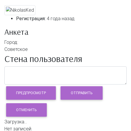
Регистрация:
4 года назад
Анкета
Город:
Советское
Стена пользователя
Загрузка...
Нет записей.