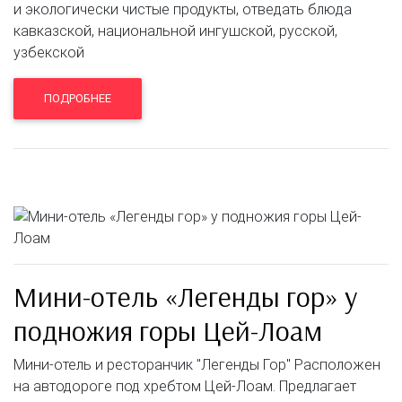
и экологически чистые продукты, отведать блюда
кавказской, национальной ингушской, русской,
узбекской
ПОДРОБНЕЕ
Мини-отель «Легенды гор» у
подножия горы Цей-Лоам
Мини-отель и ресторанчик "Легенды Гор" Расположен
на автодороге под хребтом Цей-Лоам. Предлагает