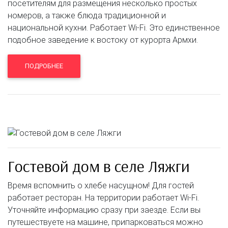
посетителям для размещения несколько простых
номеров, а также блюда традиционной и
национальной кухни. Работает Wi-Fi. Это единственное
подобное заведение к востоку от курорта Армхи.
ПОДРОБНЕЕ
Гостевой дом в селе Ляжги
Время вспомнить о хлебе насущном! Для гостей
работает ресторан. На территории работает Wi-Fi.
Уточняйте информацию сразу при заезде. Если вы
путешествуете на машине, припарковаться можно