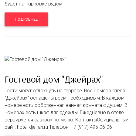
будет на парковке рядом.
ПОДРОБНЕЕ
Гостевой дом "Джейрах"
Гости могут отдохнуть на террасе. Все номера отеля
"Джейрах" оснащены всем необходимым. В каждом
номере есть собственная ванная комната с душем. В
номерах есть шкаф для одежды. Ежедневно в отеле
сервируется завтрак по меню. КонтактыОфициальный
сайт: hotel-djeirah.ru Телефон: +7 (917) 495-06-06