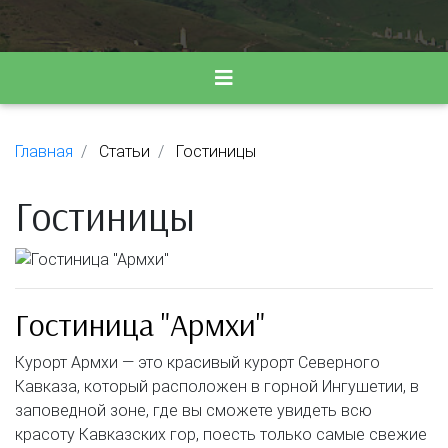
Главная
Статьи
Гостиницы
Гостиницы
Гостиница "Армхи"
Курорт Армхи — это красивый курорт Северного
Кавказа, который расположен в горной Ингушетии, в
заповедной зоне, где вы сможете увидеть всю
красоту Кавказских гор, поесть только самые свежие