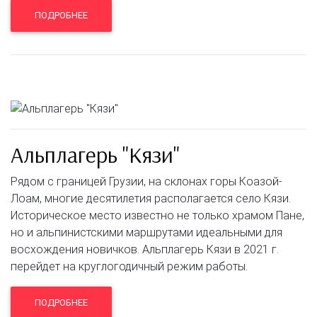
ПОДРОБНЕЕ
Альплагерь "Кязи"
Рядом с границей Грузии, на склонах горы Коазой-
Лоам, многие десятилетия располагается село Кязи.
Историческое место известно не только храмом Пане,
но и альпинистскими маршрутами идеальными для
восхождения новичков. Альплагерь Кязи в 2021 г.
перейдет на круглогодичный режим работы.
ПОДРОБНЕЕ